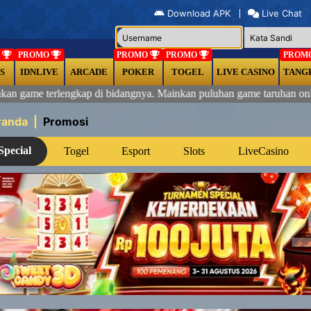
Download APK
Live Chat
O
PROMO
PROMO
PROMO
PROM
S
IDNLIVE
ARCADE
POKER
TOGEL
LIVE CASINO
TANG
angnya. Mainkan puluhan game taruhan online terbaik seperti Poker, esp
randa
Promosi
Special
Togel
Esport
Slots
LiveCasino