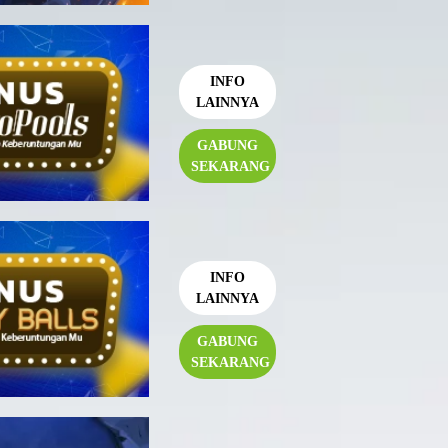
INFO
LAINNYA
GABUNG
SEKARANG
INFO
LAINNYA
GABUNG
SEKARANG